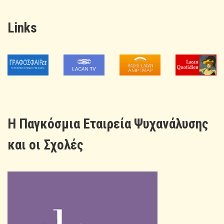
Links
H Παγκόσμια Εταιρεία Ψυχανάλυσης
και οι Σχολές