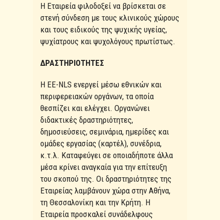
Η Εταιρεία φιλοδοξεί να βρίσκεται σε
στενή σύνδεση με τους κλινικούς χώρους
και τους ειδικούς της ψυχικής υγείας,
ψυχίατρους και ψυχολόγους πρωτίστως.
ΔΡΑΣΤΗΡΙΟΤΗΤΕΣ
Η ΕΕ-NLS ενεργεί μέσω εθνικών και
περιφερειακών οργάνων, τα οποία
θεσπίζει και ελέγχει. Οργανώνει
διδακτικές δραστηριότητες,
δημοσιεύσεις, σεμινάρια, ημερίδες και
ομάδες εργασίας (καρτέλ), συνέδρια,
κ.τ.λ. Καταφεύγει σε οποιαδήποτε άλλα
μέσα κρίνει αναγκαία για την επίτευξη
του σκοπού της. Οι δραστηριότητες της
Εταιρείας λαμβάνουν χώρα στην Αθήνα,
τη Θεσσαλονίκη και την Κρήτη. Η
Εταιρεία προσκαλεί συνάδελφους