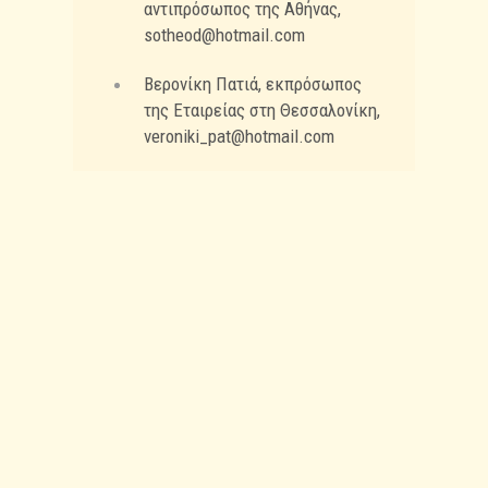
αντιπρόσωπος της Αθήνας,
sotheod@hotmail.com
Βερονίκη Πατιά, εκπρόσωπος
της Εταιρείας στη Θεσσαλονίκη,
veroniki_pat@hotmail.com