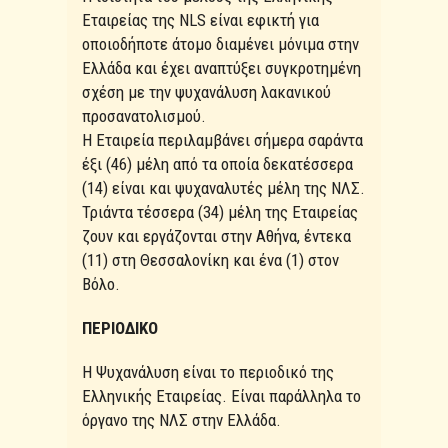
Εταιρείας της NLS είναι εφικτή για
οποιοδήποτε άτομο διαμένει μόνιμα στην
Ελλάδα και έχει αναπτύξει συγκροτημένη
σχέση με την ψυχανάλυση λακανικού
προσανατολισμού.
Η Εταιρεία περιλαμβάνει σήμερα σαράντα
έξι (46) μέλη από τα οποία δεκατέσσερα
(14) είναι και ψυχαναλυτές μέλη της ΝΛΣ.
Τριάντα τέσσερα (34) μέλη της Εταιρείας
ζουν και εργάζονται στην Αθήνα, έντεκα
(11) στη Θεσσαλονίκη και ένα (1) στον
Βόλο.
ΠΕΡΙΟΔΙΚΟ
Η Ψυχανάλυση είναι το περιοδικό της
Ελληνικής Εταιρείας. Είναι παράλληλα το
όργανο της ΝΛΣ στην Ελλάδα.