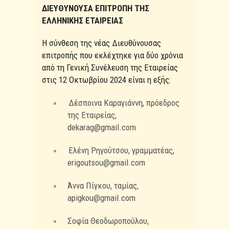
ΔΙΕΥΘΥΝΟΥΣΑ ΕΠΙΤΡΟΠΗ ΤΗΣ
ΕΛΛΗΝΙΚΗΣ ΕΤΑΙΡΕΙΑΣ
Η σύνθεση της νέας Διευθύνουσας
επιτροπής που εκλέχτηκε για δύο χρόνια
από τη Γενική Συνέλευση της Εταιρείας
στις 12 Οκτωβρίου 2024 είναι η εξής:
Δέσποινα Καραγιάννη, πρόεδρος
της Εταιρείας,
dekarag@gmail.com
Ελένη Ρηγούτσου, γραμματέας,
erigoutsou@gmail.com
Άννα Πίγκου, ταμίας,
apigkou@gmail.com
Σοφία Θεοδωροπούλου,