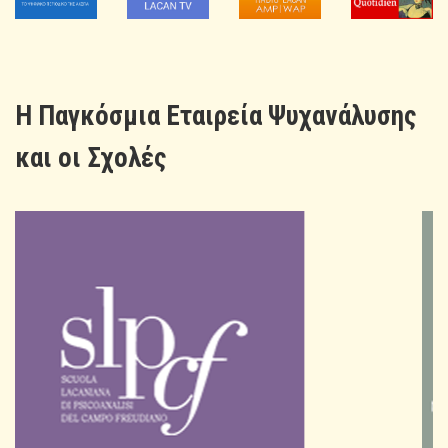
H Παγκόσμια Εταιρεία Ψυχανάλυσης
και οι Σχολές