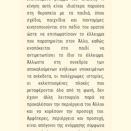
κίνηση αυτή είναι ιδιαίτερα παρούσα
στη θεραπεία με τα παιδιά, όπου
σχέδια, παιχνίδια και παντομίμες
κινητοποιούνται στο πεδίο του ορατού
ώστε να επιπωματίσουν το έλλειμμα
που παρατηρείται στον Άλλο, καθώς
εναπόκειται στο παιδί να
αντιμετωπίσει το ίδιο το έλλειμμα.
Άλλωστε στη συνεδρία των
αποκαλούμενων ενήλικων υποκειμένων
τα ανέκδοτα, οι πολύχρωμες ιστορίες,
οι εκλεπτυσμένες πλοκές που
μεταφέρονται όλα από τη φωνή, δεν
έχουν άλλη λειτουργία παρά να
προκαλέσουν την περιέργεια του Άλλου
και να κορέσουν την προσοχή του.
Αμφότερες, περιέργεια και προσοχή,
είναι απόγονοι της ενόρμησης σύμφωνα