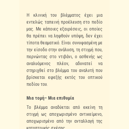
Η κλινική του βλέμματος έχει μια
εντελώς ταπεινή προέλευση στο πεδίο
μας. Με κάποιες εξαιρέσεις, οι οποίες
θα πρέπει να ληφθούν υπόψη, δεν έχει
τίποτα θεαματικό. Είναι συνυφασμένη με
την είσοδο στην ανάλυση, τη στιγμή που,
περνώντας στο ντιβάνι, ο ασθενής ως
αναλυόμενος πλέον, αδυνατεί να
στηριχθεί στο βλέμμα του αναλυτή που
βρίσκεται εφεξής εκτός του οπτικού
πεδίου του.
–
Μια τομή
Μια επιθυμία
Το βλέμμα αναδύεται από εκείνη τη
στιγμή ως αποχωρισμένο αντικείμενο,
αποχωρισμένο από την ανταλλαγή της
κατοπτρικής σχέσης.