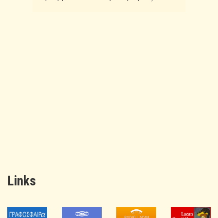
Links