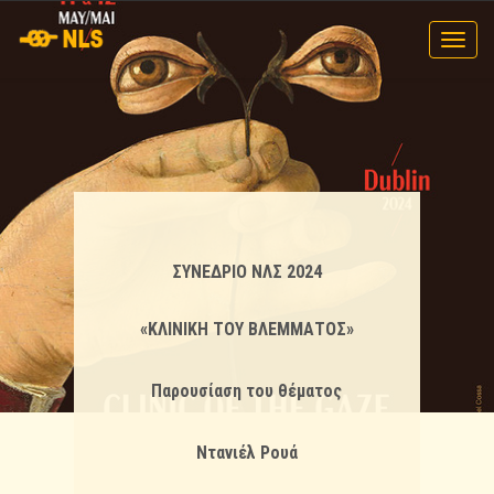
Toggl
navig
ΣΥΝΕΔΡΙΟ ΝΛΣ 2024
«ΚΛΙΝΙΚΗ ΤΟΥ ΒΛΕΜΜΑΤΟΣ»
Παρουσίαση του θέματος
Ντανιέλ Ρουά