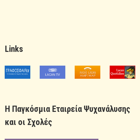
Links
H Παγκόσμια Εταιρεία Ψυχανάλυσης
και οι Σχολές