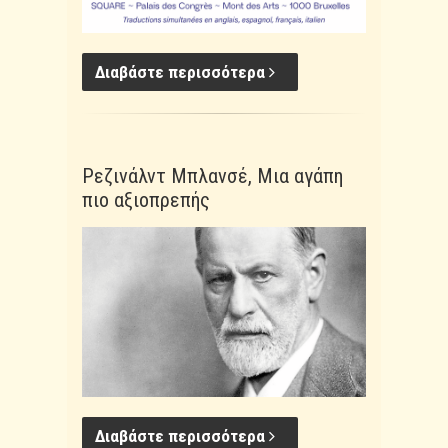
Διαβάστε περισσότερα
Ρεζινάλντ Μπλανσέ, Μια αγάπη
πιο αξιοπρεπής
Διαβάστε περισσότερα