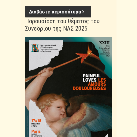
Διαβάστε περισσότερα
Παρουσίαση του θέματος του
Συνεδρίου της ΝΛΣ 2025