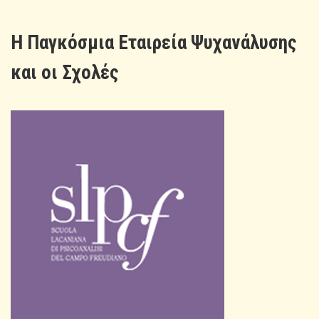
H Παγκόσμια Εταιρεία Ψυχανάλυσης
και οι Σχολές