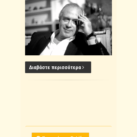
Διαβάστε περισσότερα