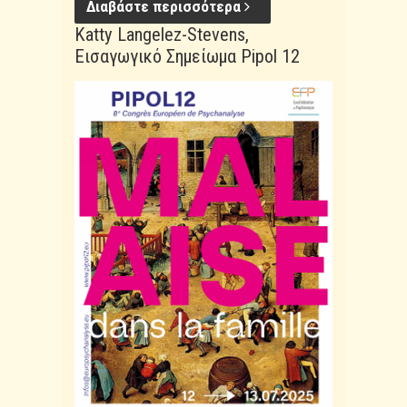
Διαβάστε περισσότερα
Katty Langelez-Stevens,
Εισαγωγικό Σημείωμα Pipol 12