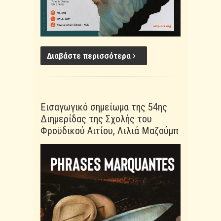
Διαβάστε περισσότερα
Εισαγωγικό σημείωμα της 54ης
Διημερίδας της Σχολής του
Φροϋδικού Αιτίου, Λιλιά Μαζούμπ