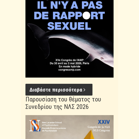
Διαβάστε περισσότερα
Παρουσίαση του θέματος του
Συνεδρίου της ΝΛΣ 2026