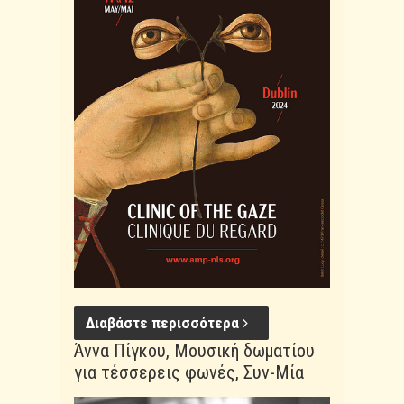
Διαβάστε περισσότερα
Άννα Πίγκου, Μουσική δωματίου
για τέσσερεις φωνές, Συν-Μία