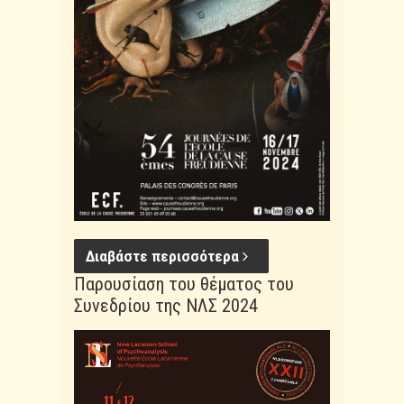
Διαβάστε περισσότερα
Παρουσίαση του θέματος του
Συνεδρίου της ΝΛΣ 2024