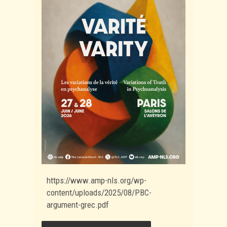
https://www.amp-nls.org/wp-
content/uploads/2025/08/PBC-
argument-grec.pdf