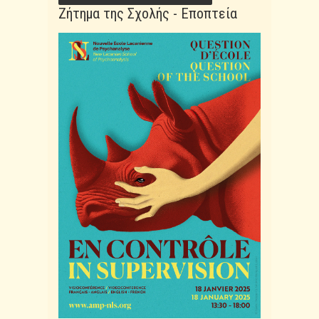
Ζήτημα της Σχολής - Εποπτεία