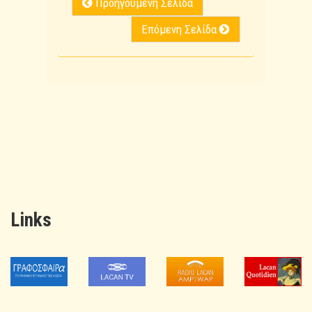
Προηγούμενη Σελίδα
Επόμενη Σελίδα
Links