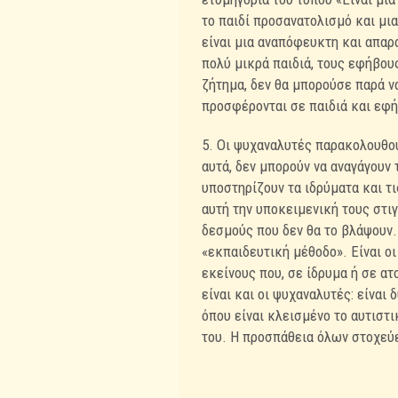
το παιδί προσανατολισμό και μια
είναι μια αναπόφευκτη και απαρ
πολύ μικρά παιδιά, τους εφήβους
ζήτημα, δεν θα μπορούσε παρά ν
προσφέρονται σε παιδιά και εφή
5. Οι ψυχαναλυτές παρακολουθούν
αυτά, δεν μπορούν να αναγάγουν
υποστηρίζουν τα ιδρύματα και τι
αυτή την υποκειμενική τους στιγ
δεσμούς που δεν θα το βλάψουν.
«εκπαιδευτική μέθοδο». Είναι οι
εκείνους που, σε ίδρυμα ή σε ατ
είναι και οι ψυχαναλυτές: είνα
όπου είναι κλεισμένο το αυτιστ
του. Η προσπάθεια όλων στοχεύε