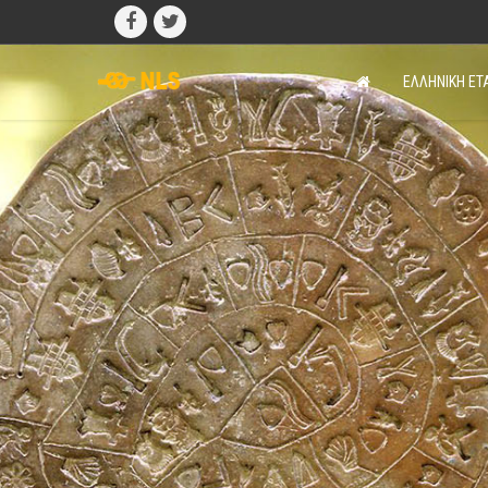
ΕΛΛΗΝΙΚΗ ΕΤ