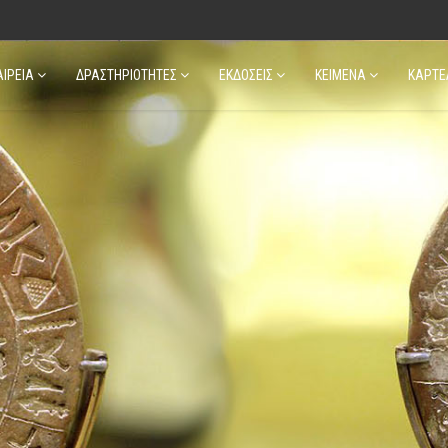
ΑΙΡΕΙΑ
ΔΡΑΣΤΗΡΙΟΤΗΤΕΣ
ΕΚΔΟΣΕΙΣ
ΚΕΙΜΕΝΑ
ΚΑΡΤΕ