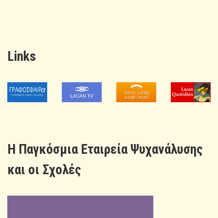
Links
H Παγκόσμια Εταιρεία Ψυχανάλυσης
και οι Σχολές