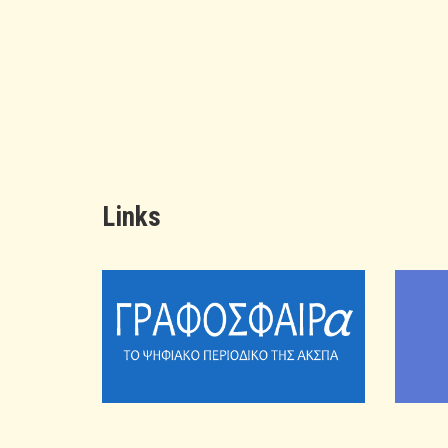
Links