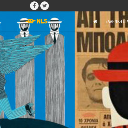
ΕΛΛΗΝΙΚΗ ΕΤ