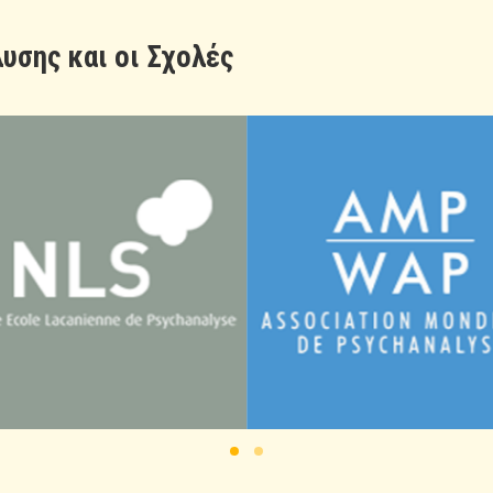
υσης και οι Σχολές