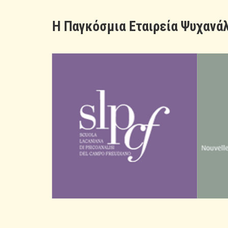
H Παγκόσμια Εταιρεία Ψυχανάλ