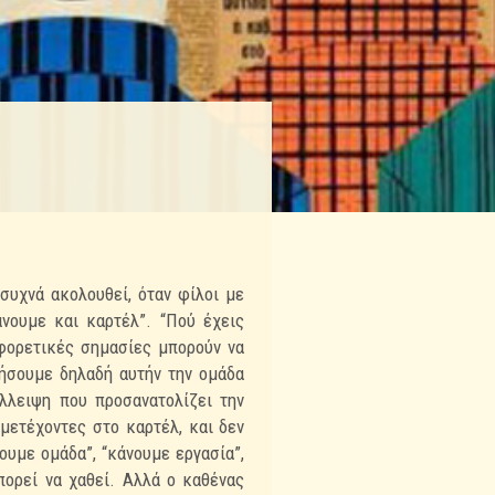
συχνά ακολουθεί, όταν φίλοι με
νουμε και καρτέλ”. “Πού έχεις
αφορετικές σημασίες μπορούν να
τήσουμε δηλαδή αυτήν την ομάδα
έλλειψη που προσανατολίζει την
μετέχοντες στο καρτέλ, και δεν
νουμε ομάδα”, “κάνουμε εργασία”,
πορεί να χαθεί. Αλλά ο καθένας