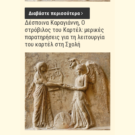
Διαβάστε περισσότερα
Δέσποινα Καραγιάννη, Ο
στρόβιλος του Καρτέλ: μερικές
παρατηρήσεις για τη λειτουργία
του καρτέλ στη Σχολή