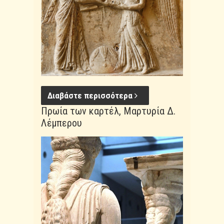
Διαβάστε περισσότερα
Πρωία των καρτέλ, Μαρτυρία Δ.
Λέμπερου