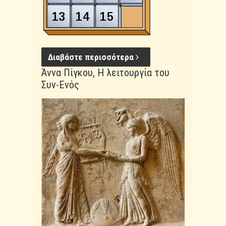
Διαβάστε περισσότερα
Άννα Πίγκου, Η λειτουργία του
Συν-Ενός