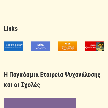
Links
H Παγκόσμια Εταιρεία Ψυχανάλυσης
και οι Σχολές