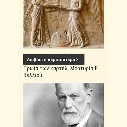
Διαβάστε περισσότερα
Πρωία των καρτέλ, Μαρτυρία Ε.
Βέλλιου