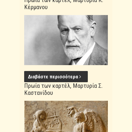
Πρωία των καρτέλ, Μαρτυρία Κ.
Κέρμανου
Διαβάστε περισσότερα
Πρωία των καρτέλ, Μαρτυρία Σ.
Καστανίδου