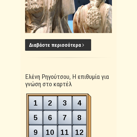
Διαβάστε περισσότερα
Ελένη Ρηγούτσου, Η επιθυμία για
γνώση στο καρτέλ