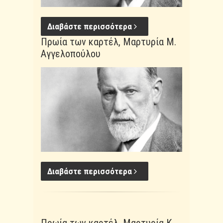
Διαβάστε περισσότερα
Πρωία των καρτέλ, Μαρτυρία Μ.
Αγγελοπούλου
Διαβάστε περισσότερα