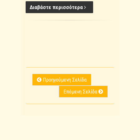
Διαβάστε περισσότερα
Προηγούμενη Σελίδα
Επόμενη Σελίδα