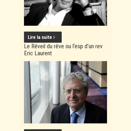
Lire la suite
Le Réveil du rêve ou l’esp d’un rev
Eric Laurent