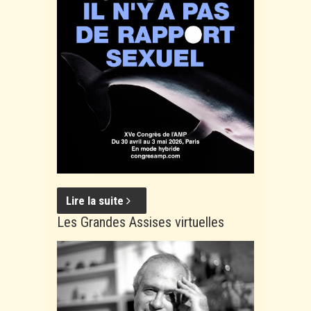
Lire la suite
Les Grandes Assises virtuelles