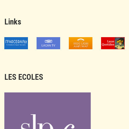
Links
LES ECOLES