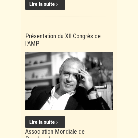
Lire la suite
Présentation du XII Congrès de
l'AMP
Lire la suite
Association Mondiale de