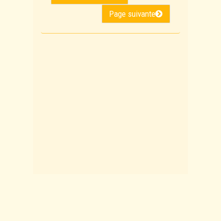
Page suivante