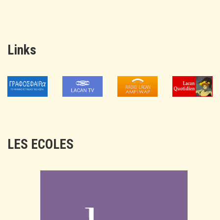
Links
LES ECOLES