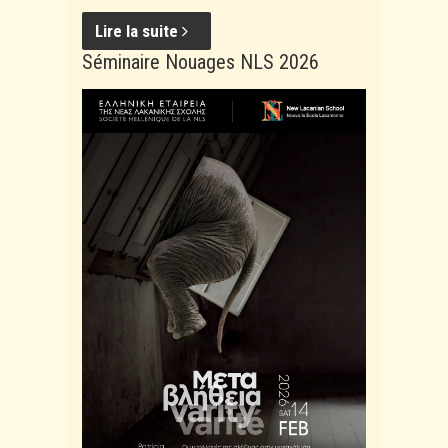
Lire la suite
Séminaire Nouages NLS 2026