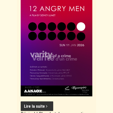
Lire la suite