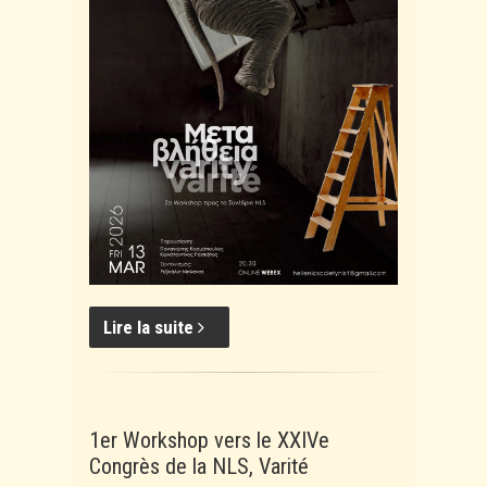
Lire la suite
1er Workshop vers le XXIVe
Congrès de la NLS, Varité