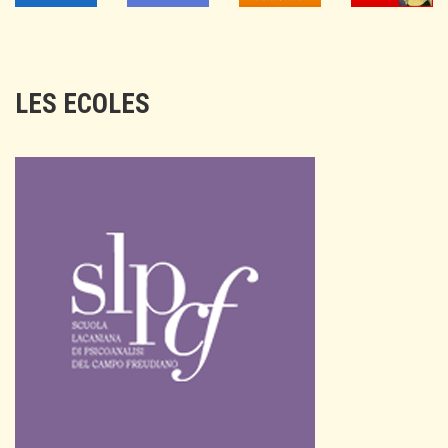
LES ECOLES