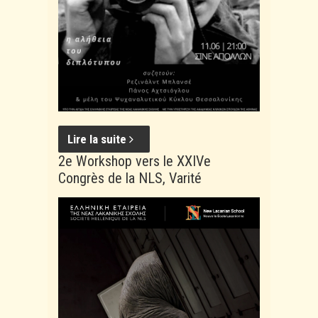
Lire la suite
2e Workshop vers le XXIVe
Congrès de la NLS, Varité