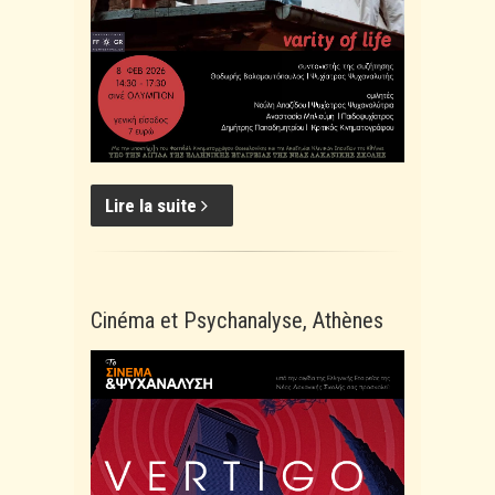
Lire la suite
Cinéma et Psychanalyse, Athènes