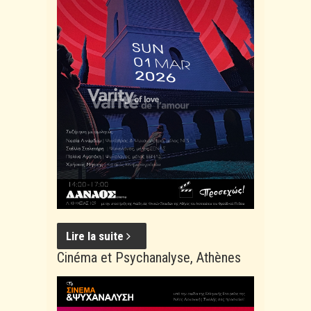
Lire la suite
Cinéma et Psychanalyse, Athènes