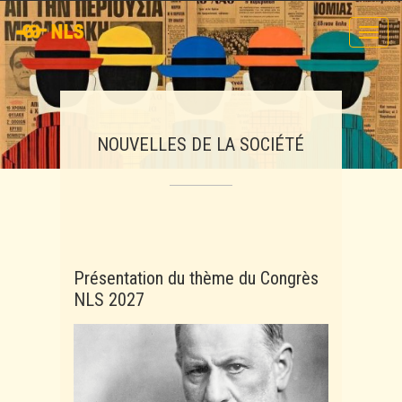
Toggl
navig
NOUVELLES DE LA SOCIÉTÉ
Présentation du thème du Congrès
NLS 2027