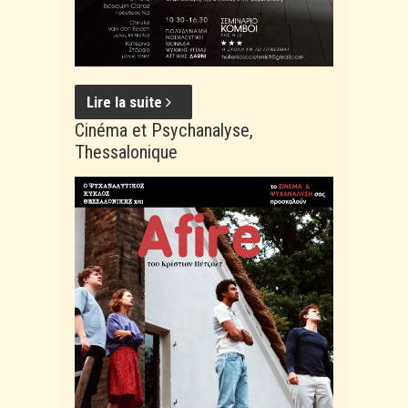
Lire la suite
Cinéma et Psychanalyse,
Thessalonique